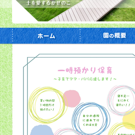
ホームページ
園の概要
個人情報保護方針
サイトマップ
情報公開