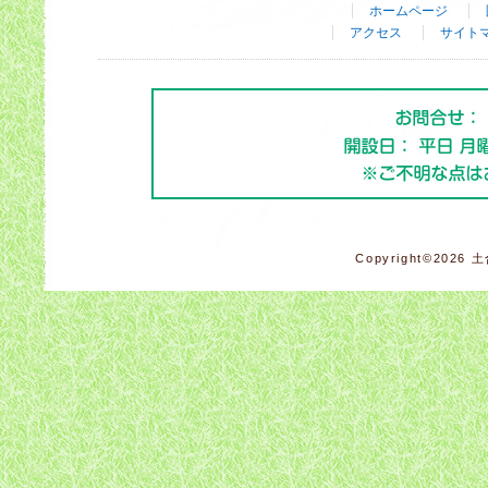
ホームページ
アクセス
サイト
Copyright©2026 土